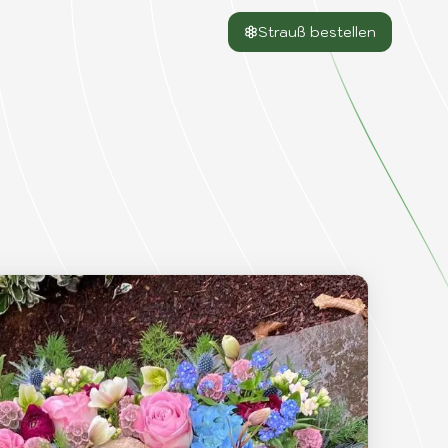
Strauß bestellen