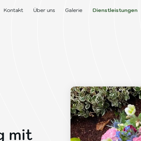
Kontakt
Über uns
Galerie
Dienstleistungen
 mit