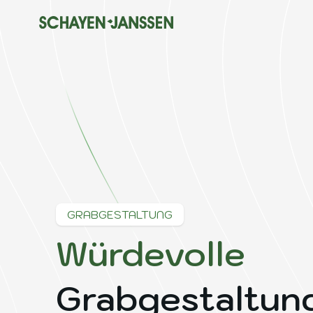
GRABGESTALTUNG
Würdevolle
Grabgestaltung