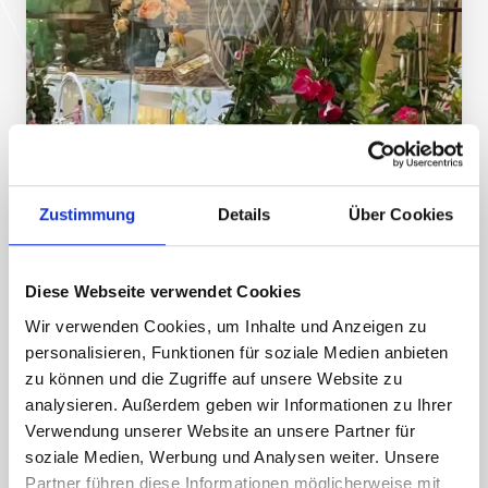
Zustimmung
Details
Über Cookies
Diese Webseite verwendet Cookies
Wir verwenden Cookies, um Inhalte und Anzeigen zu
personalisieren, Funktionen für soziale Medien anbieten
zu können und die Zugriffe auf unsere Website zu
analysieren. Außerdem geben wir Informationen zu Ihrer
Verwendung unserer Website an unsere Partner für
soziale Medien, Werbung und Analysen weiter. Unsere
Partner führen diese Informationen möglicherweise mit