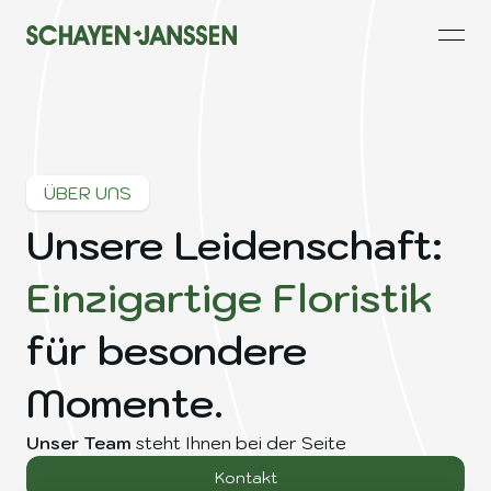
open
ÜBER UNS
Unsere Leidenschaft:
Einzigartige Floristik
für besondere
Momente.
Unser Team
steht Ihnen bei der Seite
Kontakt