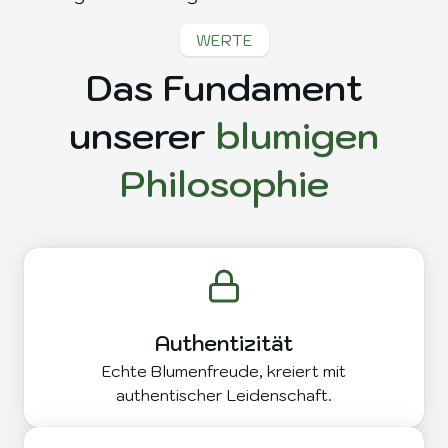
WERTE
Das Fundament
unserer
blumigen
Philosophie
Authentizität
Echte Blumenfreude, kreiert mit
authentischer Leidenschaft.