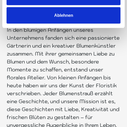
Leidenschaft.
Ablehnen
In den blumigen Anfängen unseres
Unternehmens fanden sich eine passionierte
Gärtnerin und ein kreativer Blumenkünstler
zusammen. Mit ihrer gemeinsamen Liebe zu
Blumen und dem Wunsch, besondere
Momente zu schaffen, entstand unser
florales Atelier. Von kleinen Anfängen bis
heute haben wir uns der Kunst der Floristik
verschrieben. Jeder Blumenstrauß erzählt
eine Geschichte, und unsere Mission ist es,
diese Geschichten mit Liebe, Kreativität und
frischen Blüten zu gestalten – für
unvergessliche Augenblicke in Ihrem Leben.