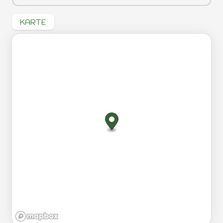
KARTE