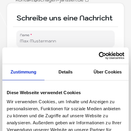
Schreibe uns eine Nachricht
Name
Email
Telefonnummer
Zustimmung
Details
Über Cookies
Nachricht
Diese Webseite verwendet Cookies
Wir verwenden Cookies, um Inhalte und Anzeigen zu
personalisieren, Funktionen für soziale Medien anbieten
zu können und die Zugriffe auf unsere Website zu
analysieren. Außerdem geben wir Informationen zu Ihrer
Verwendung unserer Website an unsere Partner für