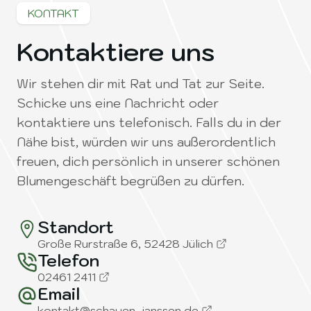
KONTAKT
Kontaktiere uns
Wir stehen dir mit Rat und Tat zur Seite.
Schicke uns eine Nachricht oder
kontaktiere uns telefonisch. Falls du in der
Nähe bist, würden wir uns außerordentlich
freuen, dich persönlich in unserer schönen
Blumengeschäft begrüßen zu dürfen.
Standort
Große Rurstraße 6, 52428 Jülich
Telefon
02461 2411
Email
kontakt@schayen-janssen.de